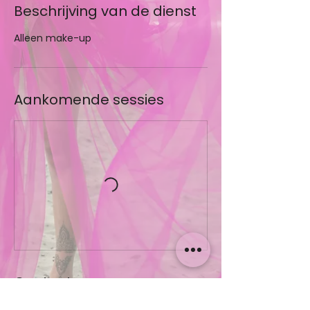
Beschrijving van de dienst
Alleen make-up
Aankomende sessies
Contactgegevens
+31611750752