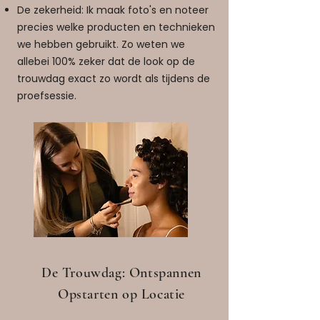
De zekerheid: Ik maak foto's en noteer
precies welke producten en technieken
we hebben gebruikt. Zo weten we
allebei 100% zeker dat de look op de
trouwdag exact zo wordt als tijdens de
proefsessie.
De Trouwdag: Ontspannen
Opstarten op Locatie