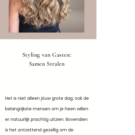
Styling van Gasten:
Samen Stralen
Het is niet alleen jóuw grote dag; ook de
belangrijkste mensen om je heen willen
er natuurlijk prachtig uitzien. Bovendien
is het ontzettend gezellig om de