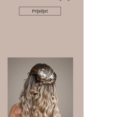
Prijslijst