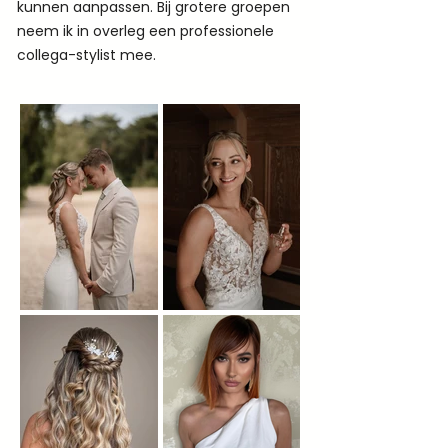
kunnen aanpassen. Bij grotere groepen
neem ik in overleg een professionele
collega-stylist mee.