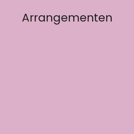
Arrangementen