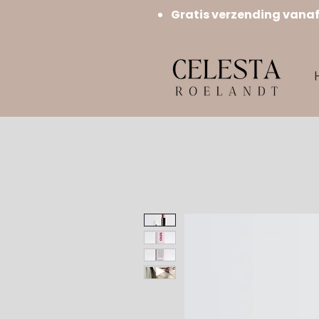
Gratis verzending vana